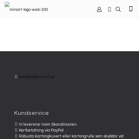
kontakt@minart.se
Kundservice
Vi levererar inom Skandinavien.
Kortbetalning via PayPal.
Robusta kartongkuvert eller kartongrulle som skyddar vid