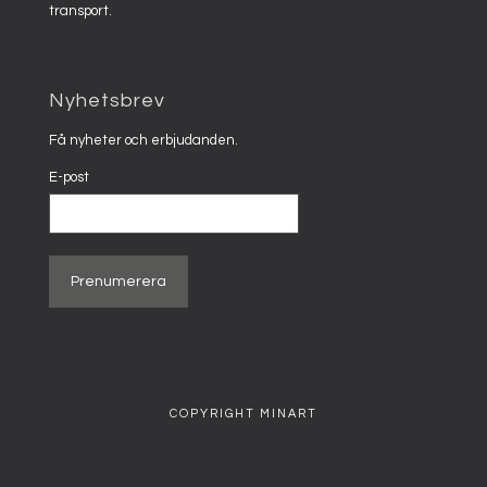
transport.
Nyhetsbrev
Få nyheter och erbjudanden.
E-post
COPYRIGHT MINART