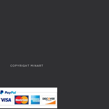
COPYRIGHT MINART