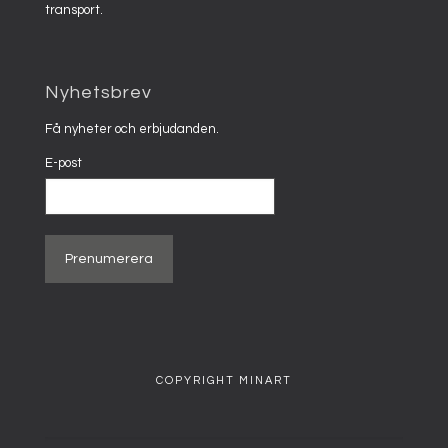
transport.
Nyhetsbrev
Få nyheter och erbjudanden.
E-post
COPYRIGHT MINART