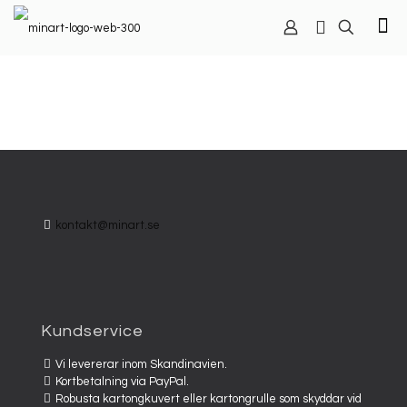
kontakt@minart.se
Kundservice
Vi levererar inom Skandinavien.
Kortbetalning via PayPal.
Robusta kartongkuvert eller kartongrulle som skyddar vid