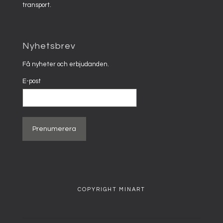
transport.
Nyhetsbrev
Få nyheter och erbjudanden.
E-post
COPYRIGHT MINART