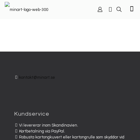
kontakt@minart.se
Kundservice
Vi levererar inom Skandinavien.
Kortbetalning via PayPal.
Robusta kartongkuvert eller kartongrulle som skyddar vid