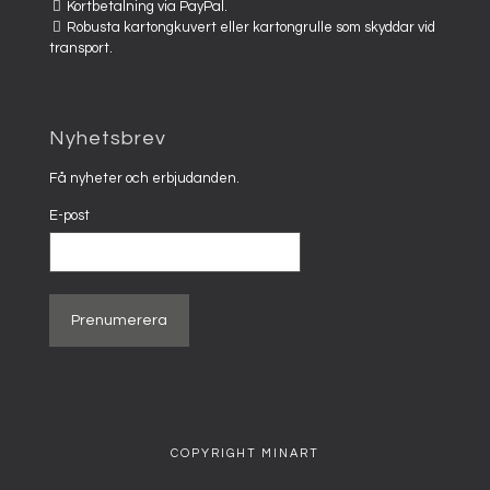
Kortbetalning via PayPal.
Robusta kartongkuvert eller kartongrulle som skyddar vid
transport.
Nyhetsbrev
Få nyheter och erbjudanden.
E-post
COPYRIGHT MINART