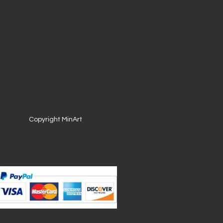
Copyright MinArt