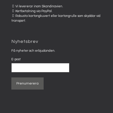
Vi levererar inom Skandinavien.
Kortbetalning via PayPal.
Robusta kartongkuvert eller kartongrulle som skyddar vid
transport.
Nyhetsbrev
Få nyheter och erbjudanden.
E-post