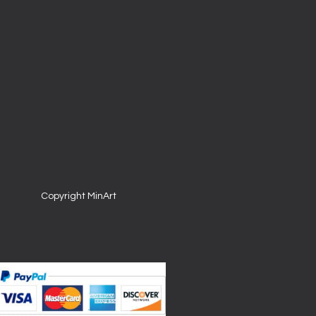
Copyright MinArt