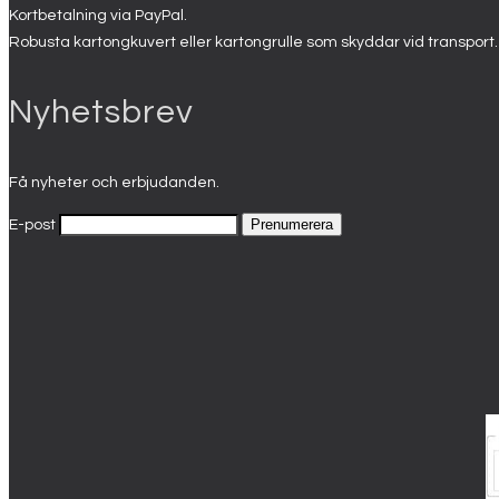
Kortbetalning via PayPal.
Robusta kartongkuvert eller kartongrulle som skyddar vid transport.
Nyhetsbrev
Få nyheter och erbjudanden.
E-post