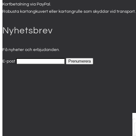
Kortbetalning via PayPal.
Robusta kartongkuvert eller kartongrulle som skyddar vid transport.
Nyhetsbrev
Få nyheter och erbjudanden.
E-post