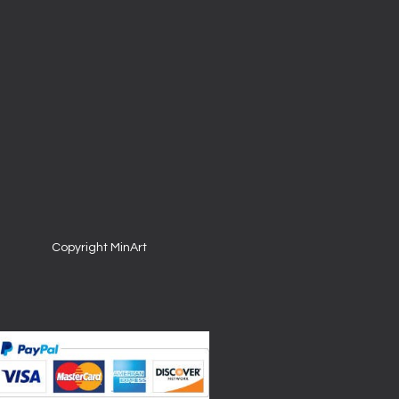
Copyright MinArt