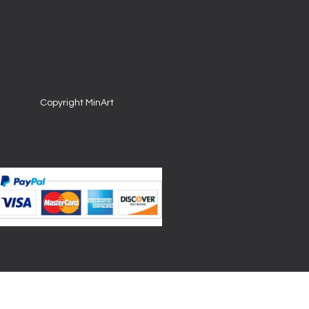
Copyright MinArt